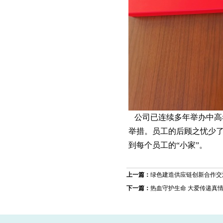
公司已连续多年举办中高
举措。员工的后顾之忧少
到每个员工的“小家”。
上一篇：
绿色建造供应链创新合作交
下一篇：
热血守护生命 大爱传递真