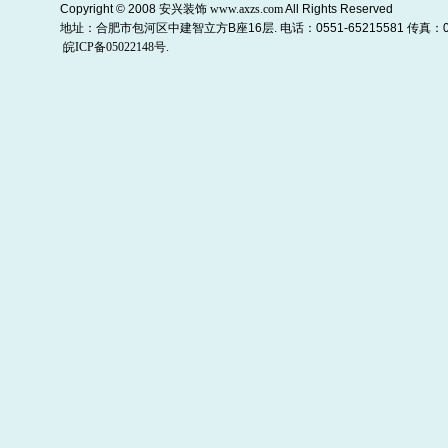
Copyright © 2008
安兴装饰
www.axzs.com
All Rights Reserved
地址：合肥市包河区中建智立方B座16层. 电话：0551-65215581 传真：055
皖ICP备05022148号.