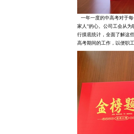
一年一度的中高考对于每
家人”的心。公司工会从为
行摸底统计，全面了解这
高考期间的工作，以便职