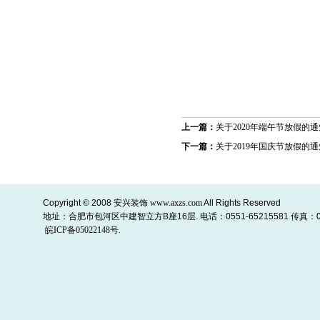
上一篇：
关于2020年端午节放假的通
下一篇：
关于2019年国庆节放假的通
Copyright © 2008
安兴装饰
www.axzs.com
All Rights Reserved
地址：合肥市包河区中建智立方B座16层. 电话：0551-65215581 传真：055
皖ICP备05022148号.