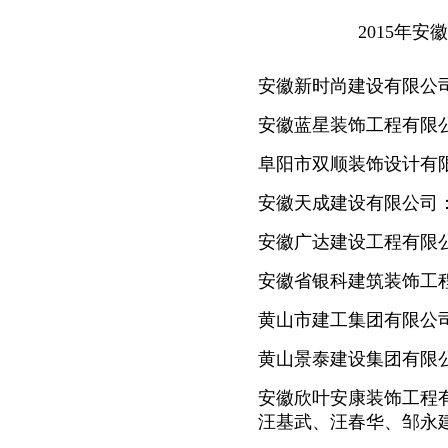
2015年安徽省建
安徽新时尚建设有限公司
安徽蓝星装饰工程有限
阜阳市双顺装饰设计有
安徽天成建设有限公司
安徽广达建设工程有限
安徽省银科建筑装饰工
黄山市建工集团有限公
黄山景泰建设集团有限公
安徽欣叶安康装饰工程
汪基武、汪春华、邹永