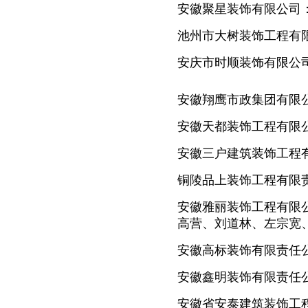
安徽聚星装饰有限公司
池州市大树装饰工程有
安庆市时顺装饰有限公
安徽翔鹰市政集团有限
安徽天都装饰工程有限
安徽三户建筑装饰工程
铜陵品上装饰工程有限
安徽雅丽装饰工程有限
高营、刘道林、左宗宽
安徽高标装饰有限责任
安徽鑫明装饰有限责任
安徽省安泰建筑装饰工