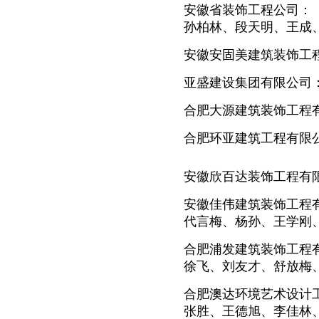
安徽省装饰工程公司：
孙柏林、段天明、王成
安徽安固美建筑装饰工
亚盛建设集团有限公司
合肥大源建筑装饰工程
合肥环亚建筑工程有限
安徽欣百达装饰工程有
安徽佳伟建筑装饰工程
代言梅、杨孙、王学刚
合肥浦发建筑装饰工程
徐飞、刘友才、舒放梅
合肥澳达环境艺术设计
张胜、王德旭、李佳林