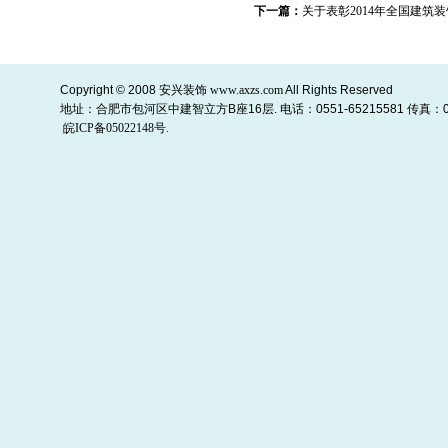
下一篇：
关于表彰2014年全国建筑
Copyright © 2008
安兴装饰
www.axzs.com
All Rights Reserved
地址：合肥市包河区中建智立方B座16层. 电话：0551-65215581 传真：055
皖ICP备05022148号.