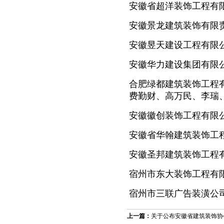
安徽省超洋装饰工程有
安徽景龙建筑装饰有限
安徽昱天建设工程有限
安徽华力建设集团有限
合肥绿都建筑装饰工程
费勤财、高万民、李瑞
安徽徽创装饰工程有限
安徽省华翰建筑装饰工
安徽圣邦建筑装饰工程
宿州市东大装饰工程有
宿州市三联广告装潢公
上一篇：
关于公布安徽省建筑装饰协