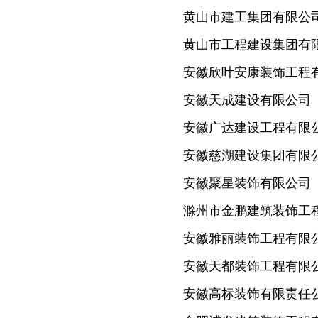
黄山市建工集团有限公
黄山市工程建设集团有
安徽欣叶安康装饰工程
安徽天成建设有限公司
安徽广达建设工程有限
安徽慈湖建设集团有限
安徽聚星装饰有限公司
滁州市金鹏建筑装饰工
安徽雅丽装饰工程有限
安徽天都装饰工程有限
安徽高标装饰有限责任