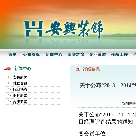
新闻中心
详细信息
安兴新闻
时政资讯
关于公布“2013—20
行业动态
图片新闻
合肥要闻
新闻来源：
关于公布“2013—20
目经理评选结果的通知
各会员单位：