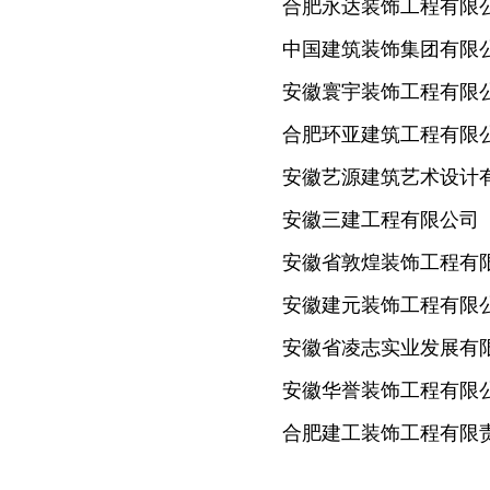
合肥永达装饰工程有限
中国建筑装饰集团有限
安徽寰宇装饰工程有限
合肥环亚建筑工程有限
安徽艺源建筑艺术设计
安徽三建工程有限公司
安徽省敦煌装饰工程有
安徽建元装饰工程有限
安徽省凌志实业发展有
安徽华誉装饰工程有限
合肥建工装饰工程有限