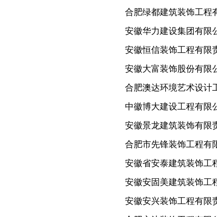
合肥绿都建筑装饰工程
安徽华力建设集团有限
安徽恒信装饰工程有限
安徽大富装饰股份有限
合肥澳达环境艺术设计
中徽博大建设工程有限
安徽景龙建筑装饰有限
合肥市先锋装饰工程有
安徽省安泰建筑装饰工
安徽安固美建筑装饰工
安徽安兴装饰工程有限