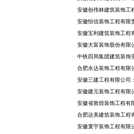
安徽创伟林建筑装饰工
安徽恒信装饰工程有限
安徽宝利建筑装饰工程
安徽大富装饰股份有限
中铁四局集团建筑装饰
合肥永达装饰工程有限
安徽三建工程有限公司
安徽建元装饰工程有限
安徽省敦煌装饰工程有
合肥达美建筑装饰工程
安徽寰宇装饰工程有限