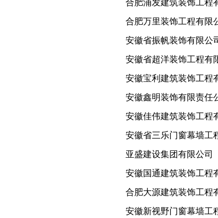
合肥浦发建筑装饰工程
合肥万里装饰工程有限
安徽省振帆装饰有限公
安徽省超洋装饰工程有
安徽宝利建筑装饰工程
安徽鑫明装饰有限责任
安徽佳伟建筑装饰工程
安徽省三乐门窗幕墙工
亚盛建设集团有限公司
安徽国通建筑装饰工程
合肥大源建筑装饰工程
安徽新视野门窗幕墙工