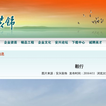
信息
毅行
图片来源：安兴装饰 发布时间：2016/4/11 浏览次数