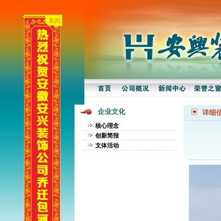
关闭
企业文化
详细
核心理念
创新简报
文体活动